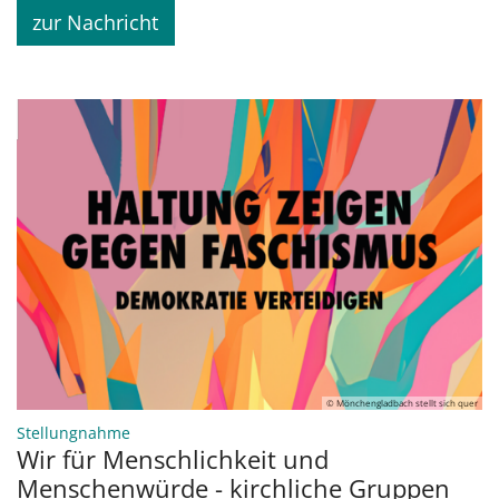
zur Nachricht
© Mönchengladbach stellt sich quer
:
Stellungnahme
Wir für Menschlichkeit und
Menschenwürde - kirchliche Gruppen