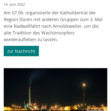
19. Juni 2022
Am 07.06. organisierte der Katholikenrat der
Region Düren mit anderen Gruppen zum 3. Mal
eine Radwallfahrt nach Arnoldsweiler, um die
alte Tradition des Wachzinsopfers
wiederaufleben zu lassen.
zur Nachricht