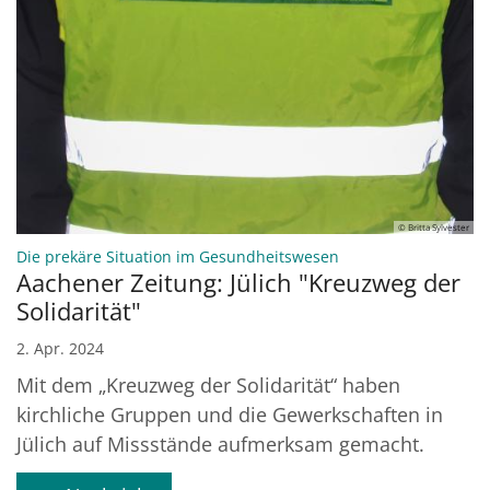
© Britta Sylvester
:
Die prekäre Situation im Gesundheitswesen
Aachener Zeitung: Jülich "Kreuzweg der
Solidarität"
2. Apr. 2024
Mit dem „Kreuzweg der Solidarität“ haben
kirchliche Gruppen und die Gewerkschaften in
Jülich auf Missstände aufmerksam gemacht.