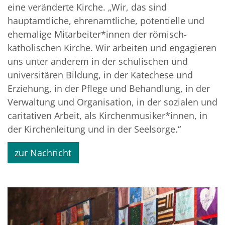
eine veränderte Kirche. „Wir, das sind
hauptamtliche, ehrenamtliche, potentielle und
ehemalige Mitarbeiter*innen der römisch-
katholischen Kirche. Wir arbeiten und engagieren
uns unter anderem in der schulischen und
universitären Bildung, in der Katechese und
Erziehung, in der Pflege und Behandlung, in der
Verwaltung und Organisation, in der sozialen und
caritativen Arbeit, als Kirchenmusiker*innen, in
der Kirchenleitung und in der Seelsorge.“
zur Nachricht