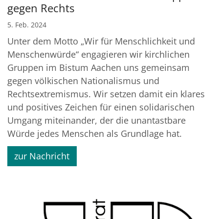
gegen Rechts
5. Feb. 2024
Unter dem Motto „Wir für Menschlichkeit und
Menschenwürde“ engagieren wir kirchlichen
Gruppen im Bistum Aachen uns gemeinsam
gegen völkischen Nationalismus und
Rechtsextremismus. Wir setzen damit ein klares
und positives Zeichen für einen solidarischen
Umgang miteinander, der die unantastbare
Würde jedes Menschen als Grundlage hat.
zur Nachricht