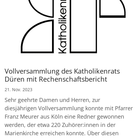
Vollversammlung des Katholikenrats
Düren mit Rechenschaftsbericht
21. Nov. 2023
Sehr geehrte Damen und Herren, zur
diesjährigen Vollversammlung konnte mit Pfarrer
Franz Meurer aus Köln eine Redner gewonnen
werden, der etwa 220 Zuhörer:innen in der
Marienkirche erreichen konnte. Über diesen