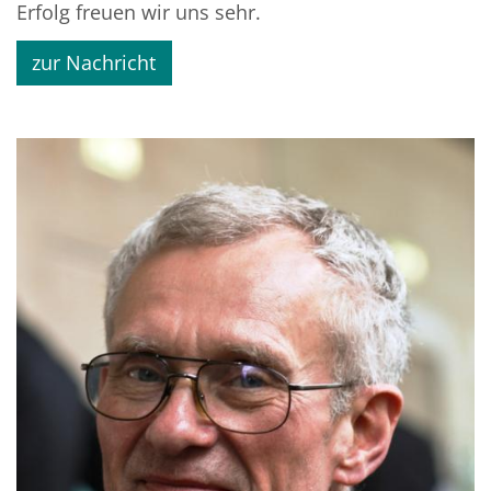
Erfolg freuen wir uns sehr.
zur Nachricht