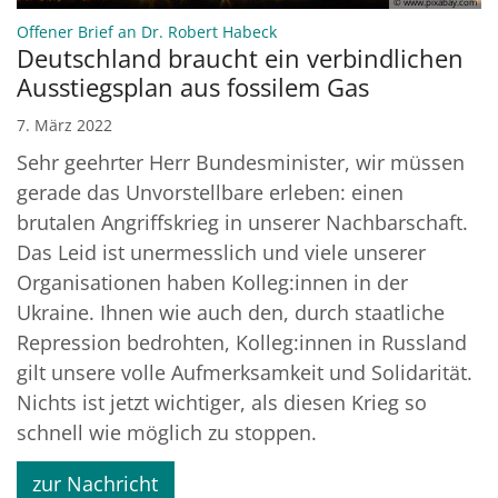
© www.pixabay.com
:
Offener Brief an Dr. Robert Habeck
Deutschland braucht ein verbindlichen
Ausstiegsplan aus fossilem Gas
7. März 2022
Sehr geehrter Herr Bundesminister, wir müssen
gerade das Unvorstellbare erleben: einen
brutalen Angriffskrieg in unserer Nachbarschaft.
Das Leid ist unermesslich und viele unserer
Organisationen haben Kolleg:innen in der
Ukraine. Ihnen wie auch den, durch staatliche
Repression bedrohten, Kolleg:innen in Russland
gilt unsere volle Aufmerksamkeit und Solidarität.
Nichts ist jetzt wichtiger, als diesen Krieg so
schnell wie möglich zu stoppen.
zur Nachricht