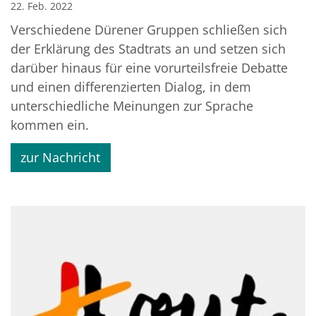
22. Feb. 2022
Verschiedene Dürener Gruppen schließen sich
der Erklärung des Stadtrats an und setzen sich
darüber hinaus für eine vorurteilsfreie Debatte
und einen differenzierten Dialog, in dem
unterschiedliche Meinungen zur Sprache
kommen ein.
zur Nachricht