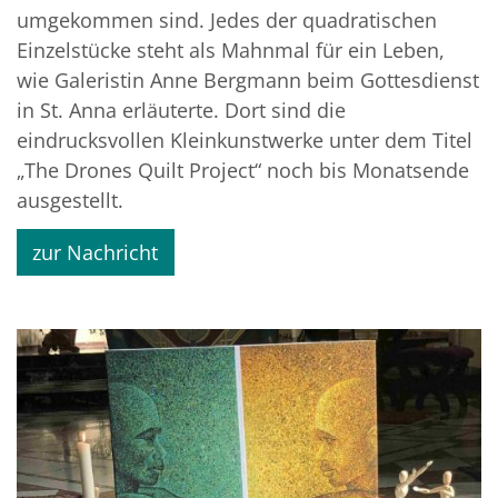
umgekommen sind. Jedes der quadratischen
Einzelstücke steht als Mahnmal für ein Leben,
wie Galeristin Anne Bergmann beim Gottesdienst
in St. Anna erläuterte. Dort sind die
eindrucksvollen Kleinkunstwerke unter dem Titel
„The Drones Quilt Project“ noch bis Monatsende
ausgestellt.
zur Nachricht