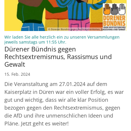
© Dürener Bündnis gegen Rechtsextremismus, Rassismus und Gewalt
Wir laden Sie alle herzlich ein zu unseren Versammlungen
:
jeweils samstags um 11:55 Uhr.
Dürener Bündnis gegen
Rechtsextremismus, Rassismus und
Gewalt
15. Feb. 2024
Die Veranstaltung am 27.01.2024 auf dem
Kaiserplatz in Düren war ein voller Erfolg, es war
gut und wichtig, dass wir alle klar Position
bezogen gegen den Rechtsextremismus, gegen
die AfD und ihre unmenschlichen Ideen und
Pläne. Jetzt geht es weiter!