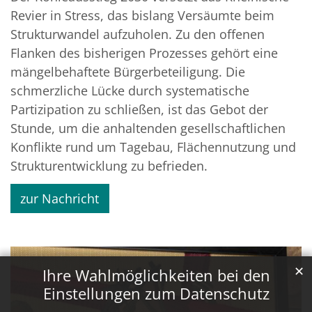
Revier in Stress, das bislang Versäumte beim
Strukturwandel aufzuholen. Zu den offenen
Flanken des bisherigen Prozesses gehört eine
mängelbehaftete Bürgerbeteiligung. Die
schmerzliche Lücke durch systematische
Partizipation zu schließen, ist das Gebot der
Stunde, um die anhaltenden gesellschaftlichen
Konflikte rund um Tagebau, Flächennutzung und
Strukturentwicklung zu befrieden.
zur Nachricht
✕
Ihre Wahlmöglichkeiten bei den
Einstellungen zum Datenschutz