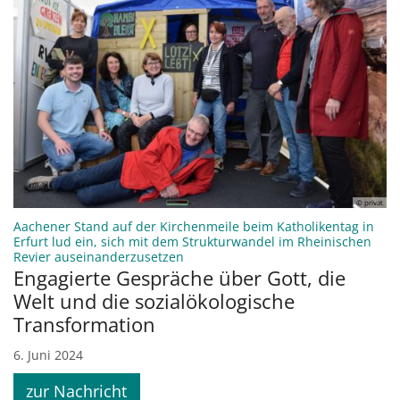
© privat
Aachener Stand auf der Kirchenmeile beim Katholikentag in
Erfurt lud ein, sich mit dem Strukturwandel im Rheinischen
:
Revier auseinanderzusetzen
Engagierte Gespräche über Gott, die
Welt und die sozialökologische
Transformation
6. Juni 2024
zur Nachricht