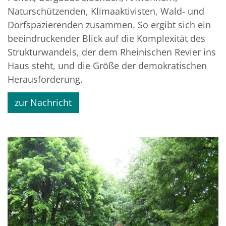
Naturschützenden, Klimaaktivisten, Wald- und
Dorfspazierenden zusammen. So ergibt sich ein
beeindruckender Blick auf die Komplexität des
Strukturwandels, der dem Rheinischen Revier ins
Haus steht, und die Größe der demokratischen
Herausforderung.
zur Nachricht