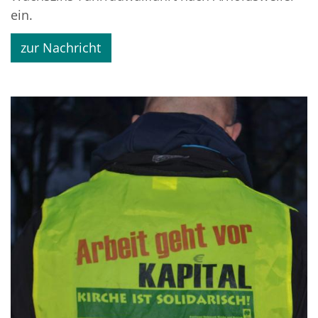
ein.
zur Nachricht