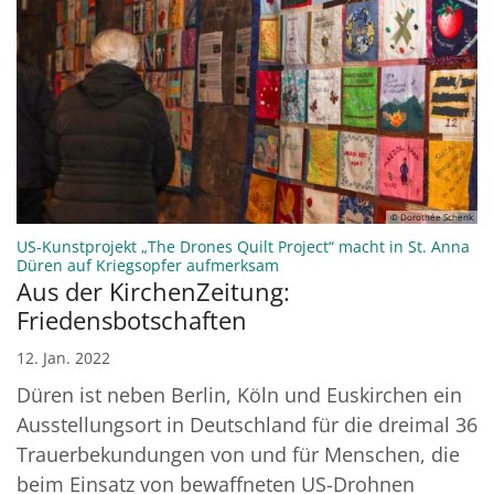
© Dorothée Schenk
US-Kunstprojekt „The Drones Quilt Project“ macht in St. Anna
:
Düren auf Kriegsopfer aufmerksam
Aus der KirchenZeitung:
Friedensbotschaften
12. Jan. 2022
Düren ist neben Berlin, Köln und Euskirchen ein
Ausstellungsort in Deutschland für die dreimal 36
Trauerbekundungen von und für Menschen, die
beim Einsatz von bewaffneten US-Drohnen