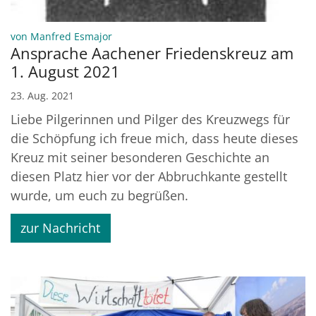
:
von Manfred Esmajor
Ansprache Aachener Friedenskreuz am
1. August 2021
23. Aug. 2021
Liebe Pilgerinnen und Pilger des Kreuzwegs für
die Schöpfung ich freue mich, dass heute dieses
Kreuz mit seiner besonderen Geschichte an
diesen Platz hier vor der Abbruchkante gestellt
wurde, um euch zu begrüßen.
zur Nachricht