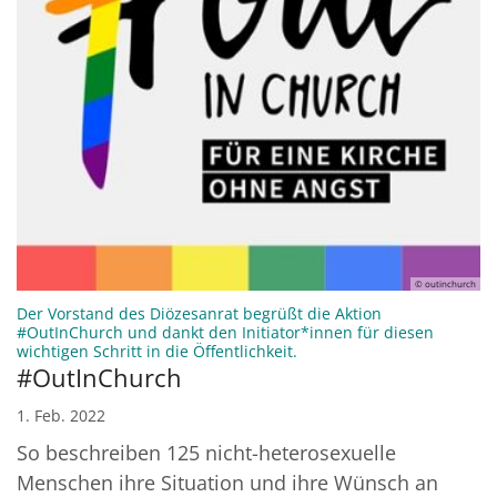
© outinchurch
Der Vorstand des Diözesanrat begrüßt die Aktion
#OutInChurch und dankt den Initiator*innen für diesen
:
wichtigen Schritt in die Öffentlichkeit.
#OutInChurch
1. Feb. 2022
So beschreiben 125 nicht-heterosexuelle
Menschen ihre Situation und ihre Wünsch an