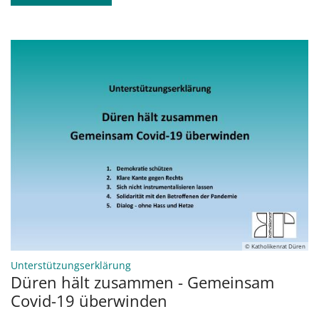
© Katholikenrat Düren
:
Unterstützungserklärung
Düren hält zusammen - Gemeinsam
Covid-19 überwinden