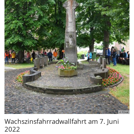
© Privat
Wachszinsfahrradwallfahrt am 7. Juni
2022