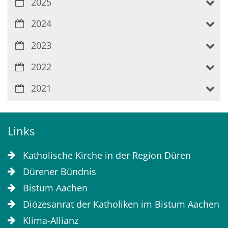
2025
2024
2023
2022
2021
Links
Katholische Kirche in der Region Düren
Dürener Bündnis
Bistum Aachen
Diözesanrat der Katholiken im Bistum Aachen
Klima-Allianz