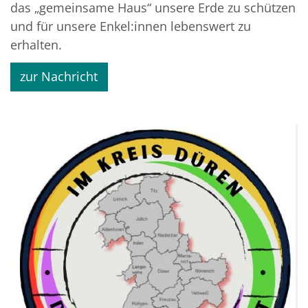
das „gemeinsame Haus“ unsere Erde zu schützen
und für unsere Enkel:innen lebenswert zu
erhalten.
zur Nachricht