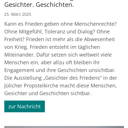
Gesichter. Geschichten.
25. März 2025
Kann es Frieden geben ohne Menschenrechte?
Ohne Mitgefühl, Toleranz und Dialog? Ohne
Freiheit? Frieden ist mehr als die Abwesenheit
von Krieg. Frieden entsteht im täglichen
Miteinander. Dafür setzen sich weltweit viele
Menschen ein, aber allzu oft bleiben ihr
Engagement und ihre Geschichten unsichtbar.
Die Ausstellung „Gesichter des Friedens“ in der
Jülicher Propsteikirche macht diese Menschen,
Gesichter und Geschichten sichtbar.
zur Nachricht