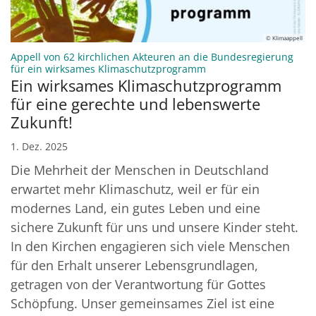
© Klimaappell
Appell von 62 kirchlichen Akteuren an die Bundesregierung
:
für ein wirksames Klimaschutzprogramm
Ein wirksames Klimaschutzprogramm
für eine gerechte und lebenswerte
Zukunft!
1. Dez. 2025
Die Mehrheit der Menschen in Deutschland
erwartet mehr Klimaschutz, weil er für ein
modernes Land, ein gutes Leben und eine
sichere Zukunft für uns und unsere Kinder steht.
In den Kirchen engagieren sich viele Menschen
für den Erhalt unserer Lebensgrundlagen,
getragen von der Verantwortung für Gottes
Schöpfung. Unser gemeinsames Ziel ist eine