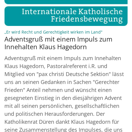
:
„Er wird Recht und Gerechtigkeit wirken im Land"
Adventsgruß mit einem Impuls zum
Innehalten Klaus Hagedorn
Adventsgruß mit einem Impuls zum Innehalten
Klaus Hagedorn, Pastoralreferent i.R. und
Mitglied von "pax christi Deutsche Sektion" lässt
uns an seinen Gedanken in Sachen "Gerechter
Frieden" Anteil nehmen und wünscht einen
gesegneten Einstieg in den diesjährigen Advent
mit all seinen persönlichen, gesellschaftlichen
und politischen Herausforderungen. Der
Katholikenrat Düren dankt Klaus Hagedorn für
seine Zusammenstellung des Impulses, die uns