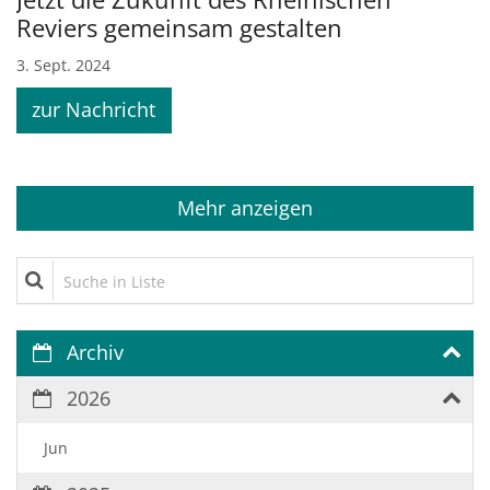
Reviers gemeinsam gestalten
3. Sept. 2024
zur Nachricht
Mehr anzeigen
Suche in Liste
Archiv
2026
Jun