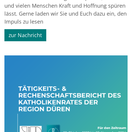
und vielen Menschen Kraft und Hoffnung spüren
lässt. Gerne laden wir Sie und Euch dazu ein, den
Impuls zu lesen
zur Nachricht