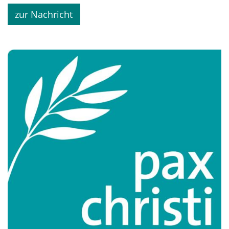
zur Nachricht