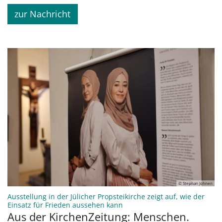
zur Nachricht
© Stephan Johnen
Ausstellung in der Jülicher Propsteikirche zeigt auf, wie der
:
Einsatz für Frieden aussehen kann
Aus der KirchenZeitung: Menschen.