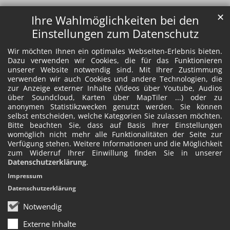
✕
Ihre Wahlmöglichkeiten bei den
Einstellungen zum Datenschutz
Wir möchten Ihnen ein optimales Webseiten-Erlebnis bieten.
Dazu verwenden wir Cookies, die für das Funktionieren
unserer Website notwendig sind. Mit Ihrer Zustimmung
verwenden wir auch Cookies und andere Technologien, die
zur Anzeige externer Inhalte (Videos über Youtube, Audios
über Soundcloud, Karten über MapTiler ...) oder zu
anonymen Statistikzwecken genutzt werden. Sie können
selbst entscheiden, welche Kategorien Sie zulassen möchten.
Bitte beachten Sie, dass auf Basis Ihrer Einstellungen
womöglich nicht mehr alle Funktionalitäten der Seite zur
Verfügung stehen. Weitere Informationen und die Möglichkeit
zum Widerruf Ihrer Einwillung finden Sie in unserer
Datenschutzerklärung
.
Impressum
Datenschutzerklärung
Notwendig
Externe Inhalte