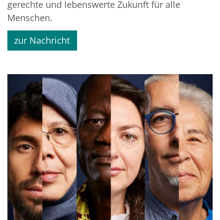
gerechte und lebenswerte Zukunft für alle
Menschen.
zur Nachricht