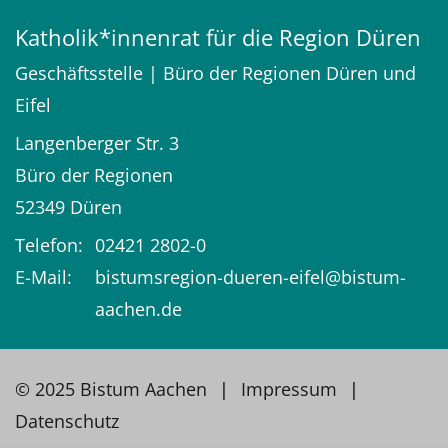
Katholik*innenrat für die Region Düren
Geschäftsstelle | Büro der Regionen Düren und
Eifel
Langenberger Str. 3
Büro der Regionen
52349
Düren
Telefon:
02421 2802-0
E-Mail:
bistumsregion-dueren-eifel@bistum-
aachen.de
© 2025 Bistum Aachen
Impressum
Datenschutz