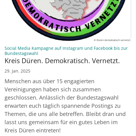
© Düren demokratisch vernetzt
Social Media Kampagne auf Instagram und Facebook bis zur
:
Bundestagswahl
Kreis Düren. Demokratisch. Vernetzt.
29. Jan. 2025
Menschen aus über 15 engagierten
Vereinigungen haben sich zusammen
geschlossen. Anlässlich der Bundestagswahl
erwarten euch täglich spannende Postings zu
Themen, die uns alle betreffen. Bleibt dran und
lasst uns gemeinsam für ein gutes Leben im
Kreis Düren eintreten!