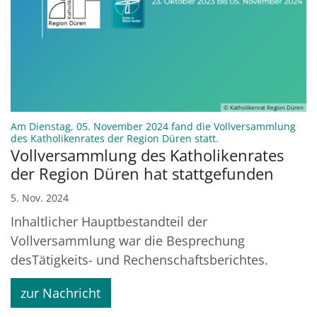
© Katholikenrat Region Düren
Am Dienstag, 05. November 2024 fand die Vollversammlung
:
des Katholikenrates der Region Düren statt.
Vollversammlung des Katholikenrates
der Region Düren hat stattgefunden
5. Nov. 2024
Inhaltlicher Hauptbestandteil der
Vollversammlung war die Besprechung
desTätigkeits- und Rechenschaftsberichtes.
zur Nachricht