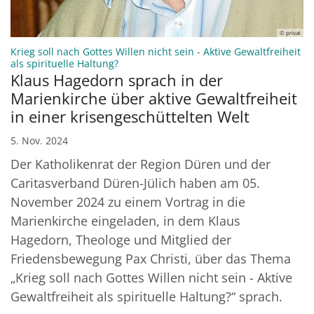
© privat
Krieg soll nach Gottes Willen nicht sein - Aktive Gewaltfreiheit
:
als spirituelle Haltung?
Klaus Hagedorn sprach in der
Marienkirche über aktive Gewaltfreiheit
in einer krisengeschüttelten Welt
5. Nov. 2024
Der Katholikenrat der Region Düren und der
Caritasverband Düren-Jülich haben am 05.
November 2024 zu einem Vortrag in die
Marienkirche eingeladen, in dem Klaus
Hagedorn, Theologe und Mitglied der
Friedensbewegung Pax Christi, über das Thema
„Krieg soll nach Gottes Willen nicht sein - Aktive
Gewaltfreiheit als spirituelle Haltung?“ sprach.