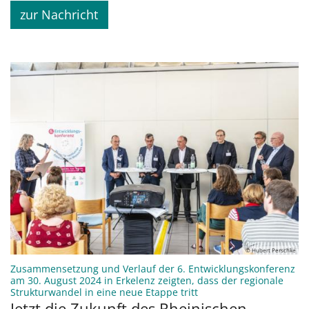
zur Nachricht
© Hubert Perschke
Zusammensetzung und Verlauf der 6. Entwicklungskonferenz
am 30. August 2024 in Erkelenz zeigten, dass der regionale
:
Strukturwandel in eine neue Etappe tritt
Jetzt die Zukunft des Rheinischen