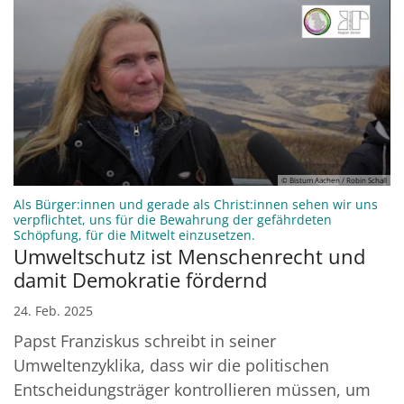
© Bistum Aachen / Robin Schall
Als Bürger:innen und gerade als Christ:innen sehen wir uns
verpflichtet, uns für die Bewahrung der gefährdeten
:
Schöpfung, für die Mitwelt einzusetzen.
Umweltschutz ist Menschenrecht und
damit Demokratie fördernd
24. Feb. 2025
Papst Franziskus schreibt in seiner
Umweltenzyklika, dass wir die politischen
Entscheidungsträger kontrollieren müssen, um