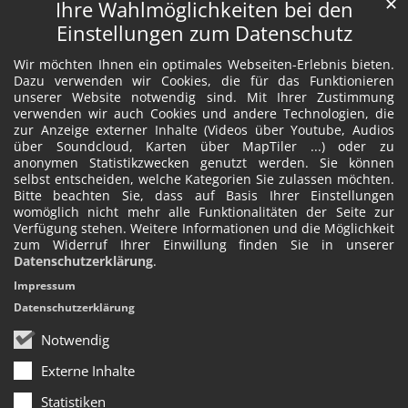
✕
Ihre Wahlmöglichkeiten bei den
Einstellungen zum Datenschutz
Wir möchten Ihnen ein optimales Webseiten-Erlebnis bieten.
Dazu verwenden wir Cookies, die für das Funktionieren
unserer Website notwendig sind. Mit Ihrer Zustimmung
verwenden wir auch Cookies und andere Technologien, die
zur Anzeige externer Inhalte (Videos über Youtube, Audios
über Soundcloud, Karten über MapTiler ...) oder zu
anonymen Statistikzwecken genutzt werden. Sie können
selbst entscheiden, welche Kategorien Sie zulassen möchten.
Bitte beachten Sie, dass auf Basis Ihrer Einstellungen
womöglich nicht mehr alle Funktionalitäten der Seite zur
Verfügung stehen. Weitere Informationen und die Möglichkeit
zum Widerruf Ihrer Einwillung finden Sie in unserer
Datenschutzerklärung
.
Impressum
Datenschutzerklärung
Notwendig
Externe Inhalte
Statistiken