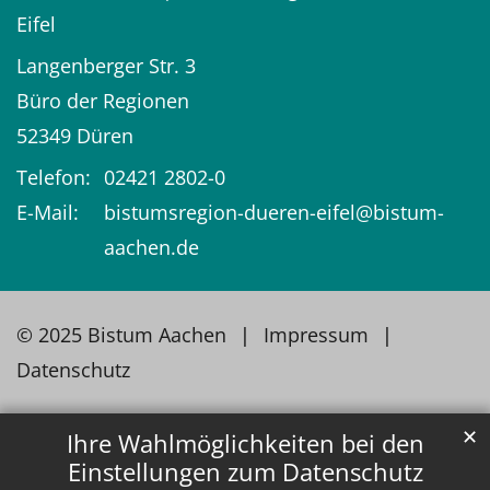
Eifel
Langenberger Str. 3
Büro der Regionen
52349
Düren
Telefon:
02421 2802-0
E-Mail:
bistumsregion-dueren-eifel@bistum-
aachen.de
© 2025 Bistum Aachen
Impressum
Datenschutz
✕
Ihre Wahlmöglichkeiten bei den
Einstellungen zum Datenschutz