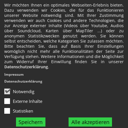
Wir möchten Ihnen ein optimales Webseiten-Erlebnis bieten.
Dazu verwenden wir Cookies, die für das Funktionieren
unserer Website notwendig sind. Mit Ihrer Zustimmung
verwenden wir auch Cookies und andere Technologien, die
zur Anzeige externer Inhalte (Videos über Youtube, Audios
über Soundcloud, Karten über MapTiler ...) oder zu
anonymen Statistikzwecken genutzt werden. Sie können
selbst entscheiden, welche Kategorien Sie zulassen möchten.
Bitte beachten Sie, dass auf Basis Ihrer Einstellungen
womöglich nicht mehr alle Funktionalitäten der Seite zur
Verfügung stehen. Weitere Informationen und die Möglichkeit
zum Widerruf Ihrer Einwillung finden Sie in unserer
Datenschutzerklärung
.
Impressum
Datenschutzerklärung
Notwendig
Externe Inhalte
Statistiken
Speichern
Alle akzeptieren