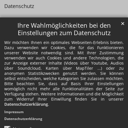
Datenschutz
✕
Ihre Wahlmöglichkeiten bei den
Einstellungen zum Datenschutz
Wir möchten Ihnen ein optimales Webseiten-Erlebnis bieten.
Dazu verwenden wir Cookies, die für das Funktionieren
unserer Website notwendig sind. Mit Ihrer Zustimmung
verwenden wir auch Cookies und andere Technologien, die
zur Anzeige externer Inhalte (Videos über Youtube, Audios
über Soundcloud, Karten über MapTiler ...) oder zu
anonymen Statistikzwecken genutzt werden. Sie können
selbst entscheiden, welche Kategorien Sie zulassen möchten.
Bitte beachten Sie, dass auf Basis Ihrer Einstellungen
womöglich nicht mehr alle Funktionalitäten der Seite zur
Verfügung stehen. Weitere Informationen und die Möglichkeit
zum Widerruf Ihrer Einwillung finden Sie in unserer
Datenschutzerklärung
.
Impressum
Datenschutzerklärung