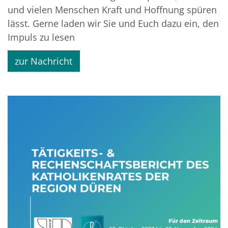
und vielen Menschen Kraft und Hoffnung spüren
lässt. Gerne laden wir Sie und Euch dazu ein, den
Impuls zu lesen
zur Nachricht