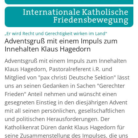
:
„Er wird Recht und Gerechtigkeit wirken im Land"
Adventsgruß mit einem Impuls zum
Innehalten Klaus Hagedorn
Adventsgruß mit einem Impuls zum Innehalten
Klaus Hagedorn, Pastoralreferent i.R. und
Mitglied von "pax christi Deutsche Sektion" lässt
uns an seinen Gedanken in Sachen "Gerechter
Frieden" Anteil nehmen und wünscht einen
gesegneten Einstieg in den diesjährigen Advent
mit all seinen persönlichen, gesellschaftlichen
und politischen Herausforderungen. Der
Katholikenrat Düren dankt Klaus Hagedorn für
seine Zusammenstellung des Impulses, die uns