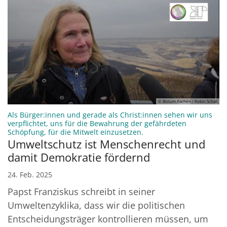
© Bistum Aachen / Robin Schall
Als Bürger:innen und gerade als Christ:innen sehen wir uns
verpflichtet, uns für die Bewahrung der gefährdeten
:
Schöpfung, für die Mitwelt einzusetzen.
Umweltschutz ist Menschenrecht und
damit Demokratie fördernd
24. Feb. 2025
Papst Franziskus schreibt in seiner
Umweltenzyklika, dass wir die politischen
Entscheidungsträger kontrollieren müssen, um