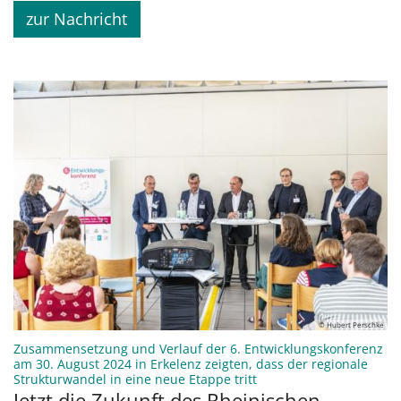
zur Nachricht
© Hubert Perschke
Zusammensetzung und Verlauf der 6. Entwicklungskonferenz
am 30. August 2024 in Erkelenz zeigten, dass der regionale
:
Strukturwandel in eine neue Etappe tritt
Jetzt die Zukunft des Rheinischen