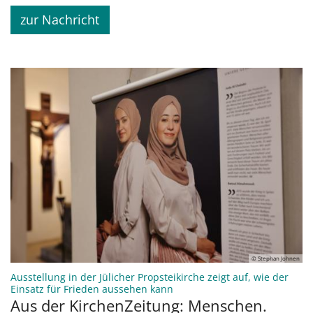
zur Nachricht
© Stephan Johnen
Ausstellung in der Jülicher Propsteikirche zeigt auf, wie der
:
Einsatz für Frieden aussehen kann
Aus der KirchenZeitung: Menschen.