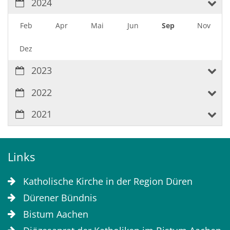
2024
Feb
Apr
Mai
Jun
Sep
Nov
Dez
2023
2022
2021
Links
Katholische Kirche in der Region Düren
Dürener Bündnis
Bistum Aachen