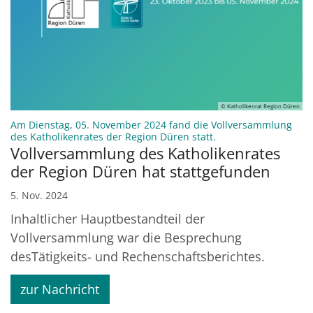
© Katholikenrat Region Düren
Am Dienstag, 05. November 2024 fand die Vollversammlung
:
des Katholikenrates der Region Düren statt.
Vollversammlung des Katholikenrates
der Region Düren hat stattgefunden
5. Nov. 2024
Inhaltlicher Hauptbestandteil der
Vollversammlung war die Besprechung
desTätigkeits- und Rechenschaftsberichtes.
zur Nachricht