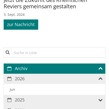
Reviers gemeinsam gestalten
3. Sept. 2024
zur Nachricht
Suche in Liste
Archiv
2026
Jun
2025