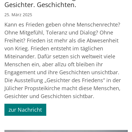
Gesichter. Geschichten.
25. März 2025
Kann es Frieden geben ohne Menschenrechte?
Ohne Mitgefühl, Toleranz und Dialog? Ohne
Freiheit? Frieden ist mehr als die Abwesenheit
von Krieg. Frieden entsteht im täglichen
Miteinander. Dafür setzen sich weltweit viele
Menschen ein, aber allzu oft bleiben ihr
Engagement und ihre Geschichten unsichtbar.
Die Ausstellung „Gesichter des Friedens“ in der
Jülicher Propsteikirche macht diese Menschen,
Gesichter und Geschichten sichtbar.
zur Nachricht