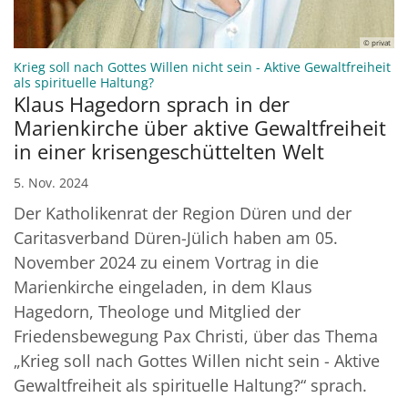
© privat
Krieg soll nach Gottes Willen nicht sein - Aktive Gewaltfreiheit
:
als spirituelle Haltung?
Klaus Hagedorn sprach in der
Marienkirche über aktive Gewaltfreiheit
in einer krisengeschüttelten Welt
5. Nov. 2024
Der Katholikenrat der Region Düren und der
Caritasverband Düren-Jülich haben am 05.
November 2024 zu einem Vortrag in die
Marienkirche eingeladen, in dem Klaus
Hagedorn, Theologe und Mitglied der
Friedensbewegung Pax Christi, über das Thema
„Krieg soll nach Gottes Willen nicht sein - Aktive
Gewaltfreiheit als spirituelle Haltung?“ sprach.