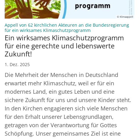
© Klimaappell
Appell von 62 kirchlichen Akteuren an die Bundesregierung
:
für ein wirksames Klimaschutzprogramm
Ein wirksames Klimaschutzprogramm
für eine gerechte und lebenswerte
Zukunft!
1. Dez. 2025
Die Mehrheit der Menschen in Deutschland
erwartet mehr Klimaschutz, weil er für ein
modernes Land, ein gutes Leben und eine
sichere Zukunft für uns und unsere Kinder steht.
In den Kirchen engagieren sich viele Menschen
für den Erhalt unserer Lebensgrundlagen,
getragen von der Verantwortung für Gottes
Schöpfung. Unser gemeinsames Ziel ist eine