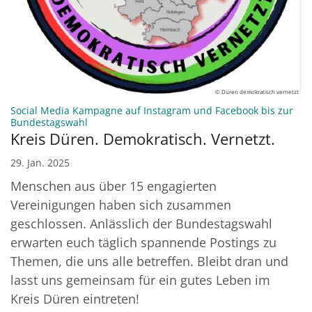
© Düren demokratisch vernetzt
Social Media Kampagne auf Instagram und Facebook bis zur
:
Bundestagswahl
Kreis Düren. Demokratisch. Vernetzt.
29. Jan. 2025
Menschen aus über 15 engagierten
Vereinigungen haben sich zusammen
geschlossen. Anlässlich der Bundestagswahl
erwarten euch täglich spannende Postings zu
Themen, die uns alle betreffen. Bleibt dran und
lasst uns gemeinsam für ein gutes Leben im
Kreis Düren eintreten!