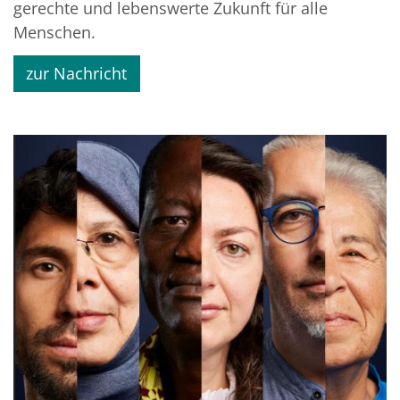
gerechte und lebenswerte Zukunft für alle
Menschen.
zur Nachricht