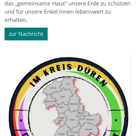
das „gemeinsame Haus“ unsere Erde zu schützen
und für unsere Enkel:innen lebenswert zu
erhalten.
zur Nachricht