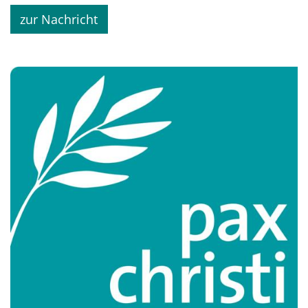
zur Nachricht