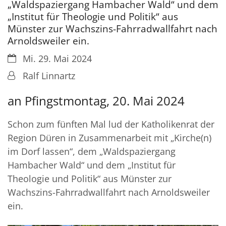
„Waldspaziergang Hambacher Wald“ und dem
„Institut für Theologie und Politik“ aus
Münster zur Wachszins-Fahrradwallfahrt nach
Arnoldsweiler ein.
Datum:
Mi. 29. Mai 2024
Von:
Ralf Linnartz
an Pfingstmontag, 20. Mai 2024
Schon zum fünften Mal lud der Katholikenrat der
Region Düren in Zusammenarbeit mit „Kirche(n)
im Dorf lassen“, dem „Waldspaziergang
Hambacher Wald“ und dem „Institut für
Theologie und Politik“ aus Münster zur
Wachszins-Fahrradwallfahrt nach Arnoldsweiler
ein.