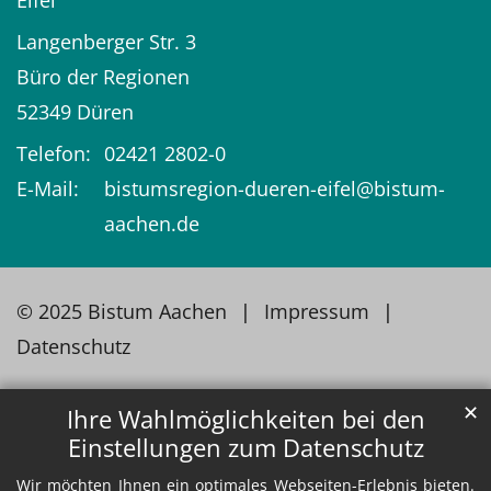
Langenberger Str. 3
Büro der Regionen
52349
Düren
Telefon:
02421 2802-0
E-Mail:
bistumsregion-dueren-eifel@bistum-
aachen.de
© 2025 Bistum Aachen
Impressum
Datenschutz
✕
Ihre Wahlmöglichkeiten bei den
Einstellungen zum Datenschutz
Wir möchten Ihnen ein optimales Webseiten-Erlebnis bieten.