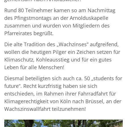
Rund 80 Teilnehmer kamen so am Nachmittag
des Pfingstmontags an der Arnolduskapelle
zusammen und wurden von Mitgliedern des
Pfarreirates begrüßt.
Die alte Tradition des „Wachzinses“ aufgreifend,
wollen die heutigen Pilger ein Zeichen setzen für
Klimaschutz, Kohleausstieg und für ein gutes
Leben für alle Menschen!
Diesmal beteiligten sich auch ca. 50 „students for
future“. Recht kurzfristig haben sie sich
entschieden, im Rahmen ihrer Fahrradfahrt für
Klimagerechtigkeit von Köln nach Brüssel, an der
Wachszinswallfahrt teilzunehmen!