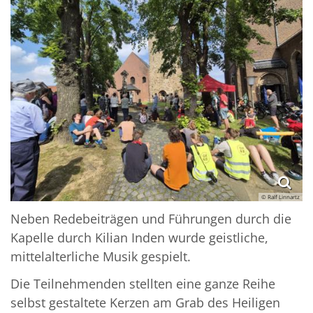
© Ralf Linnartz
Neben Redebeiträgen und Führungen durch die
Kapelle durch Kilian Inden wurde geistliche,
mittelalterliche Musik gespielt.
Die Teilnehmenden stellten eine ganze Reihe
selbst gestaltete Kerzen am Grab des Heiligen