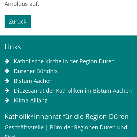
Arnoldus auf.
Zurück
Links
Katholische Kirche in der Region Düren
Dürener Bündnis
Bistum Aachen
Diözesanrat der Katholiken im Bistum Aachen
Klima-Allianz
Katholik*innenrat für die Region Düren
Geschäftsstelle | Büro der Regionen Düren und
Eifel