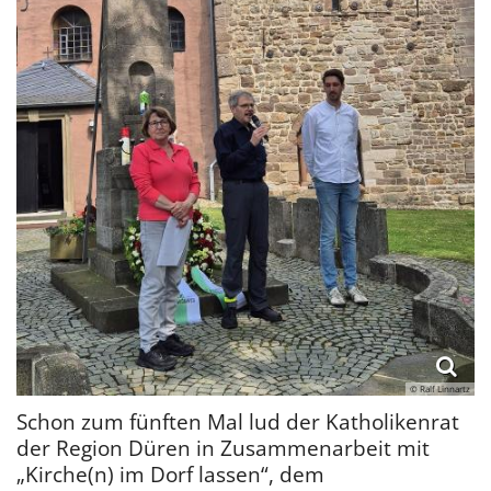
© Ralf Linnartz
Schon zum fünften Mal lud der Katholikenrat
der Region Düren in Zusammenarbeit mit
„Kirche(n) im Dorf lassen“, dem